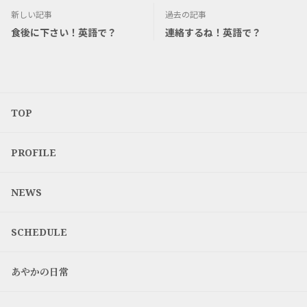
新しい記事
過去の記事
食後に下さい！英語で？
連絡するね！英語で？
TOP
PROFILE
NEWS
SCHEDULE
あやかの日常