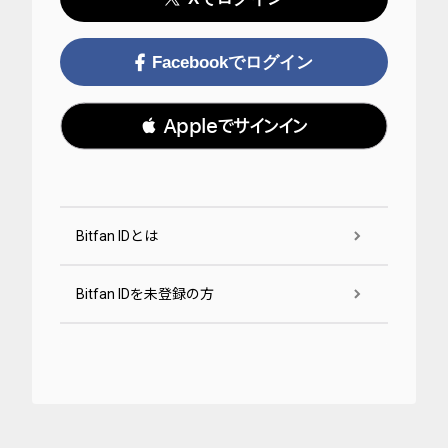
Facebookでログイン
 Appleでサインイン
Bitfan IDとは
Bitfan IDを未登録の方