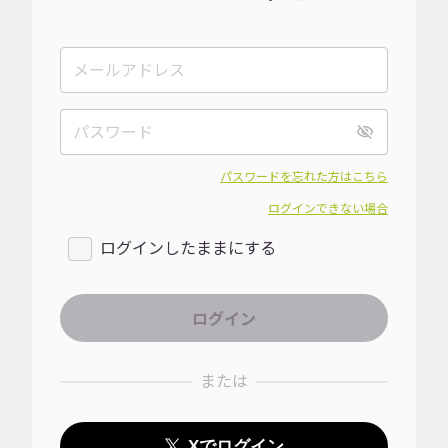
パスワードを忘れた方はこちら
ログインできない場合
ログインしたままにする
または
Xでログイン