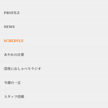
PROFILE
NEWS
SCHEDULE
あやかの日常
深夜におしゃべりラジオ
今週の一言
スタッフ投稿