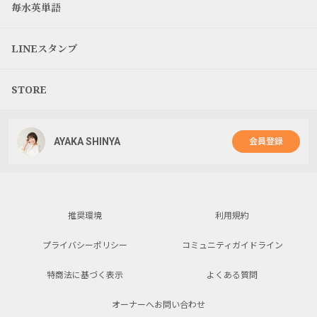
毎水英単語
LINEスタンプ
STORE
AYAKA SHINYA
会員登録
推奨環境
利用規約
プライバシーポリシー
コミュニティガイドライン
特商法に基づく表示
よくある質問
オーナーへお問い合わせ