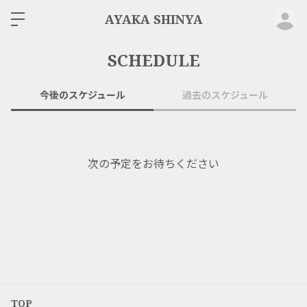
ロ
AYAKA SHINYA
SCHEDULE
今後のスケジュール
過去のスケジュール
次の予定をお待ちください
TOP