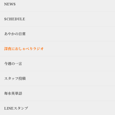
NEWS
SCHEDULE
あやかの日常
深夜におしゃべりラジオ
今週の一言
スタッフ投稿
毎水英単語
LINEスタンプ