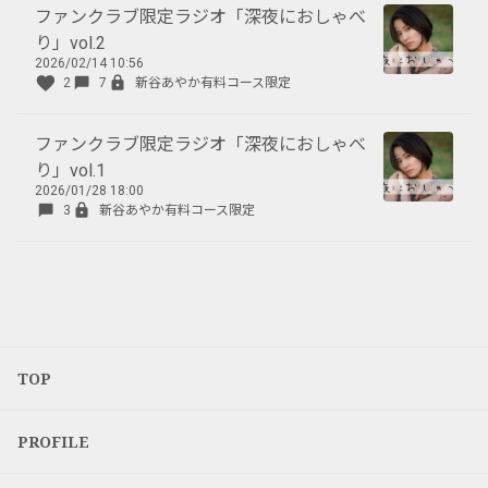
ファンクラブ限定ラジオ「深夜におしゃべ
り」vol.2
2026/02/14 10:56
2
7
新谷あやか有料コース限定
ファンクラブ限定ラジオ「深夜におしゃべ
り」vol.1
2026/01/28 18:00
3
新谷あやか有料コース限定
TOP
PROFILE