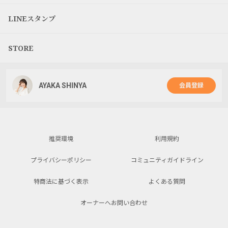
LINEスタンプ
STORE
AYAKA SHINYA
会員登録
推奨環境
利用規約
プライバシーポリシー
コミュニティガイドライン
特商法に基づく表示
よくある質問
オーナーへお問い合わせ