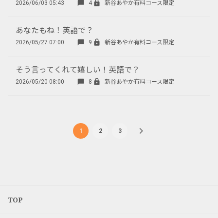
2026/06/03 05:43
4
新谷あやか有料コース限定
あなたもね！英語で？
2026/05/27 07:00
9
新谷あやか有料コース限定
そう言ってくれて嬉しい！英語で？
2026/05/20 08:00
8
新谷あやか有料コース限定
1
2
3
TOP