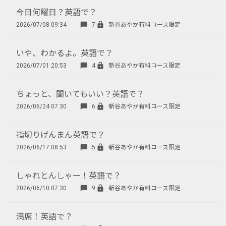
今日何曜日？英語で？
2026/07/08 09:34
7
新谷あやか有料コース限定
いや、わかるよ。英語で？
2026/07/01 20:53
4
新谷あやか有料コース限定
ちょっと、聞いてもいい？英語で？
2026/06/24 07:30
6
新谷あやか有料コース限定
指切りげんまん英語で？
2026/06/17 08:53
5
新谷あやか有料コース限定
しゃれとんしゃー！英語で？
2026/06/10 07:30
9
新谷あやか有料コース限定
満席！英語で？