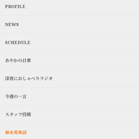
PROFILE
NEWS
SCHEDULE
あやかの日常
深夜におしゃべりラジオ
今週の一言
スタッフ投稿
毎水英単語