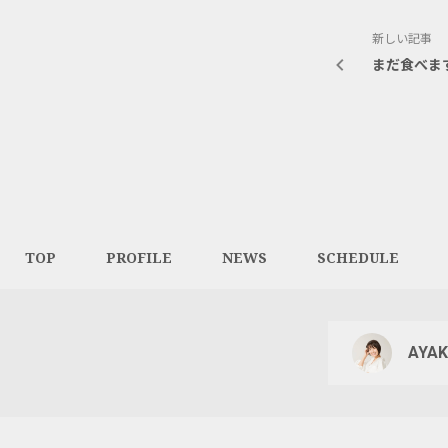
新しい記事
まだ食べま
TOP
PROFILE
NEWS
SCHEDULE
AYAK