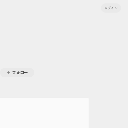
ログイン
フォロー