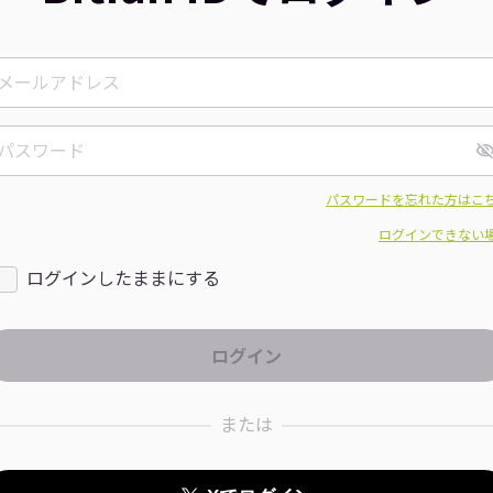
パスワードを忘れた方はこ
ログインできない
ログインしたままにする
または