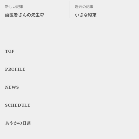
新しい記事
過去の記事
歯医者さんの先生🦷
小さな約束
TOP
PROFILE
NEWS
SCHEDULE
あやかの日常