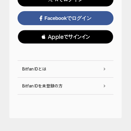
Facebookでログイン
 Appleでサインイン
Bitfan IDとは
Bitfan IDを未登録の方