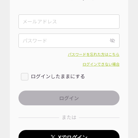
パスワードを忘れた方はこちら
ログインできない場合
ログインしたままにする
または
Xでログイン