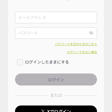
パスワードを忘れた方はこちら
ログインできない場合
ログインしたままにする
または
Xでログイン