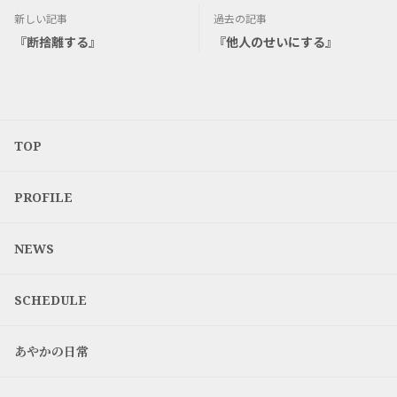
新しい記事
過去の記事
『断捨離する』
『他人のせいにする』
TOP
PROFILE
NEWS
SCHEDULE
あやかの日常