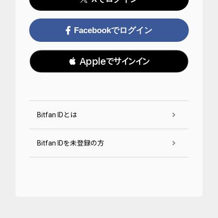
Facebookでログイン
 Appleでサインイン
Bitfan IDとは
Bitfan IDを未登録の方