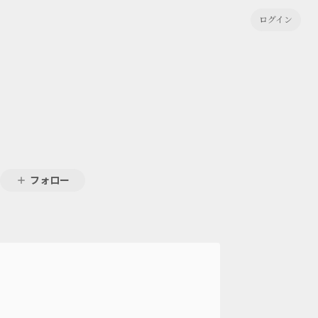
ログイン
フォロー