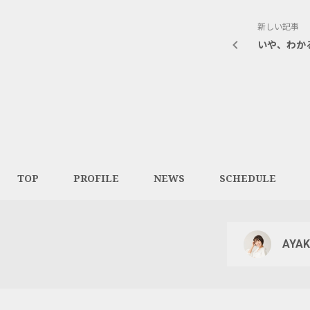
新しい記事
いや、わか
TOP
PROFILE
NEWS
SCHEDULE
AYAK