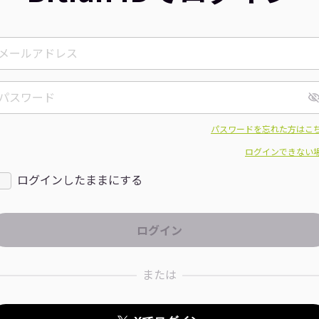
パスワードを忘れた方はこ
ログインできない
ログインしたままにする
または