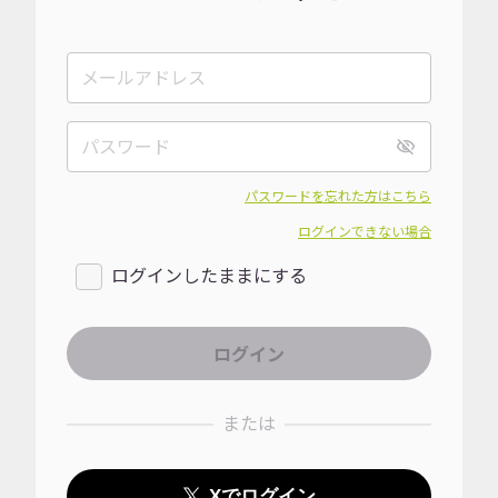
パスワードを忘れた方はこちら
ログインできない場合
ログインしたままにする
または
Xでログイン