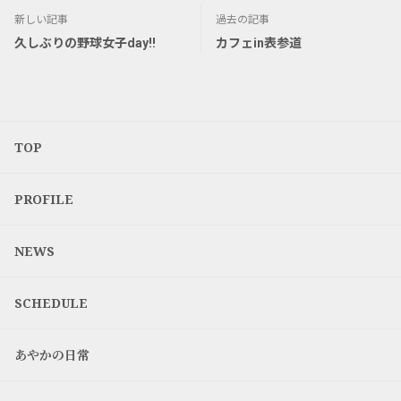
新しい記事
過去の記事
久しぶりの野球女子day!!
カフェin表参道
TOP
PROFILE
NEWS
SCHEDULE
あやかの日常