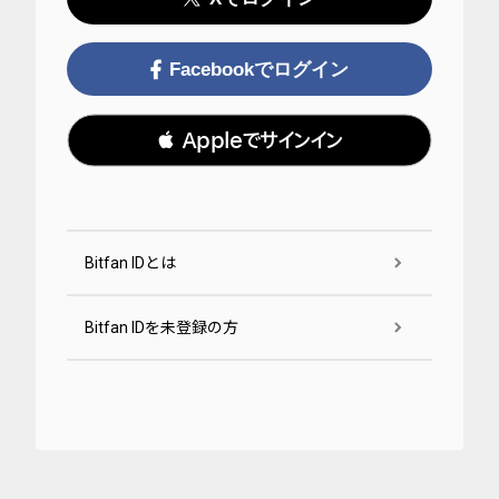
Facebookでログイン
 Appleでサインイン
Bitfan IDとは
Bitfan IDを未登録の方