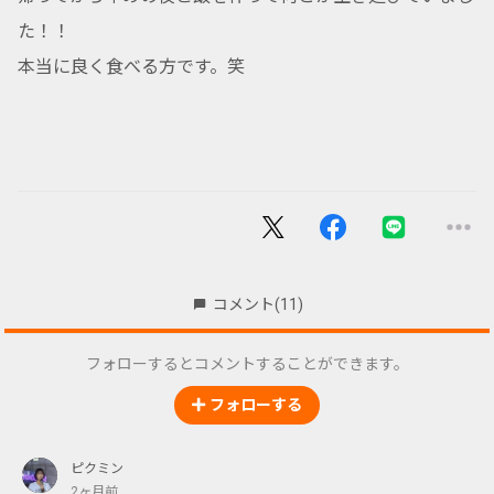
た！！
本当に良く食べる方です。笑
コメント
(11)
フォローするとコメントすることができます。
フォローする
ピクミン
2ヶ月前