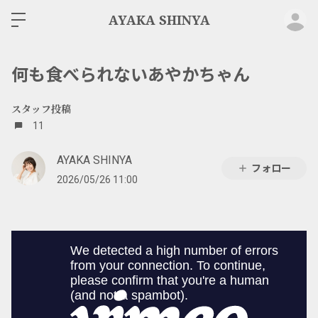
ロ
AYAKA SHINYA
何も食べられないあやかちゃん
スタッフ投稿
11
AYAKA SHINYA
フォロー
2026/05/26 11:00