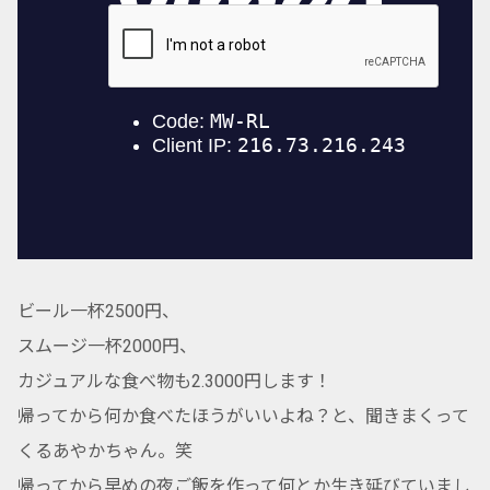
ビール一杯2500円、
スムージ一杯2000円、
カジュアルな食べ物も2.3000円します！
帰ってから何か食べたほうがいいよね？と、聞きまくって
くるあやかちゃん。笑
帰ってから早めの夜ご飯を作って何とか生き延びていまし